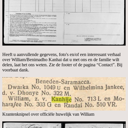
Heeft u aanvullende gegevens, foto's en/of een interessant verhaal
over William/Benimadho Kanhai dat u met ons en de familie wilt
delen, laat het ons weten. Zie de footer of de pagina “Contact”. Bij
voorbaat dank.
Krantenknipsel over officiële huwelijk van William