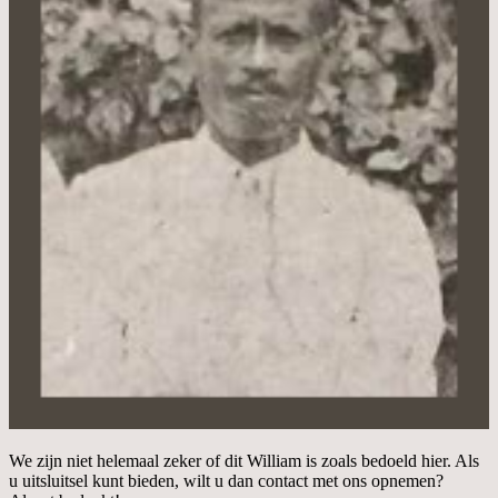
We zijn niet helemaal zeker of dit William is zoals bedoeld hier. Als
u uitsluitsel kunt bieden, wilt u dan contact met ons opnemen?