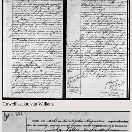
Huwelijksakte van William.