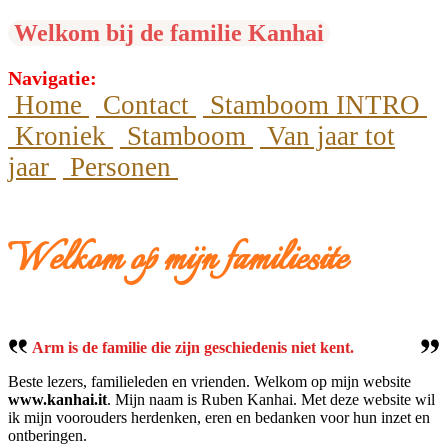
Welkom bij de familie Kanhai
Navigatie:
Home
Contact
Stamboom INTRO
Kroniek
Stamboom
Van jaar tot
jaar
Personen
Welkom op mijn familiesite
Arm is de familie die zijn geschiedenis niet kent.
Beste lezers, familieleden en vrienden. Welkom op mijn website
www.kanhai.it
. Mijn naam is Ruben Kanhai. Met deze website wil
ik mijn voorouders herdenken, eren en bedanken voor hun inzet en
ontberingen.