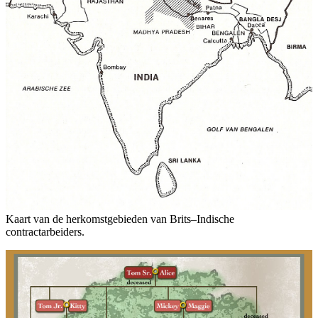
Kaart van de herkomstgebieden van Brits–Indische
contractarbeiders.