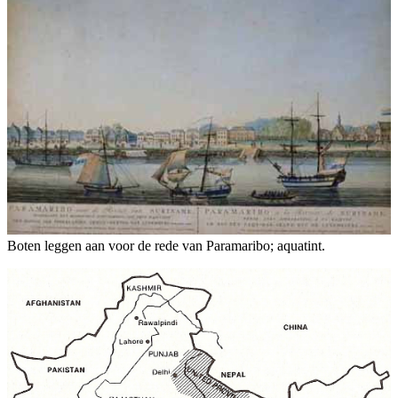
Boten leggen aan voor de rede van Paramaribo; aquatint.