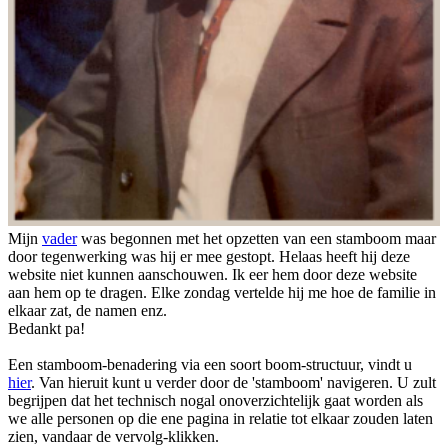
Mijn
vader
was begonnen met het opzetten van een stamboom maar
door tegenwerking was hij er mee gestopt. Helaas heeft hij deze
website niet kunnen aanschouwen. Ik eer hem door deze website
aan hem op te dragen. Elke zondag vertelde hij me hoe de familie in
elkaar zat, de namen enz.
Bedankt pa!
Een stamboom-benadering via een soort boom-structuur, vindt u
hier
. Van hieruit kunt u verder door de 'stamboom' navigeren. U zult
begrijpen dat het technisch nogal onoverzichtelijk gaat worden als
we alle personen op die ene pagina in relatie tot elkaar zouden laten
zien, vandaar de vervolg-klikken.