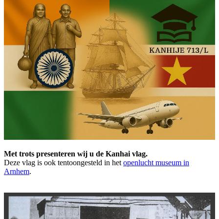
Met trots presenteren wij u de Kanhai vlag.
Deze vlag is ook tentoongesteld in het
openlucht museum in
Arnhem
.